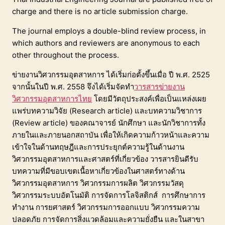
charge and there is no article submission charge.
The journal employs a double-blind review process, in
which authors and reviewers are anonymous to each
other throughout the process.
ข่ายงานวิศวกรรมอุตสาหการ ได้เริ่มก่อตั้งขึ้นเมื่อ ปี พ.ศ. 2525
จากนั้นในปี พ.ศ. 2558 จึงได้เริ่มจัดทำ
วารสารข่ายงาน
วิศวกรรมอุตสาหการไทย
โดยมีวัตถุประสงค์เพื่อเป็นแหล่งเผย
แพร่บทความวิจัย (Research article) และบทความวิชาการ
(Review article) ของคณาจารย์ นักศึกษา และนักวิชาการทั้ง
ภายในและภายนอกสถาบัน เพื่อให้เกิดความก้าวหน้าและความ
เข้าใจในด้านทฤษฎีและการประยุกต์ความรู้ในด้านงาน
วิศวกรรมอุตสาหการและศาสตร์ที่เกี่ยวข้อง วารสารยินดีรับ
บทความที่มีขอบเขตเนื้อหาเกี่ยวข้องในศาสตร์ทางด้าน
วิศวกรรมอุตสาหการ วิศวกรรมการผลิต วิศวกรรมวัสดุ
วิศวกรรมระบบอัตโนมัติ การจัดการโลจิสติกส์ การศึกษาการ
ทำงาน การยศาสตร์ วิศวกรรมการออกแบบ วิศวกรรมความ
ปลอดภัย การจัดการสิ่งแวดล้อมและความยั่งยืน และในสาขา