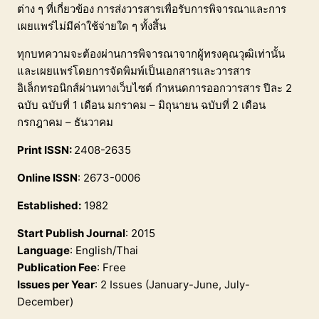
ต่าง ๆ ที่เกี่ยวข้อง การส่งวารสารเพื่อรับการพิจารณาและการ
เผยแพร่ไม่มีค่าใช้จ่ายใด ๆ ทั้งสิ้น
ทุกบทความจะต้องผ่านการพิจารณาจากผู้ทรงคุณวุฒิเท่านั้น
และเผยแพร่โดยการจัดพิมพ์เป็นเอกสารและวารสาร
อิเล็กทรอนิกส์ผ่านทางเว็บไซต์ กำหนดการออกวารสาร ปีละ 2
ฉบับ ฉบับที่ 1 เดือน มกราคม – มิถุนายน ฉบับที่ 2 เดือน
กรกฎาคม – ธันวาคม
Print ISSN:
2408-2635
Online ISSN
: 2673-0006
Established:
1982
Start Publish Journal
: 2015
Language
: English/Thai
Publication Fee
: Free
Issues per Year
: 2 Issues (January-June, July-
December)