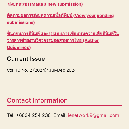
ส่งบทความ (Make a new submission)
ติดตามผลการส่งบทความเพื่อตีพิมพ์ (View your pending
submissions)
ขั้นตอนการตีพิมพ์ และรูปแบบการเขียนบทความเพื่อตีพิมพ์ใน
วารสารข่ายงานวิศวกรรมอุตสาหการไทย (Author
Guidelines)
Current Issue
Vol. 10 No. 2 (2024): Jul-Dec 2024
Contact Information
Tel. +6634 254 236 Email:
ienetwork9@gmail.com